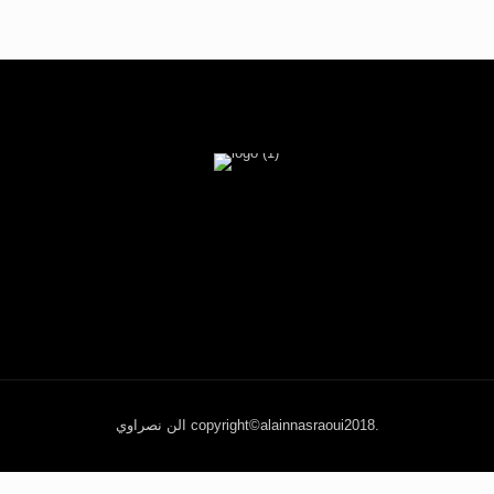
الن نصراوي copyright©alainnasraoui2018.