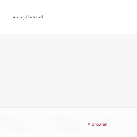
الصفحة الرئيسية
ع
Show all