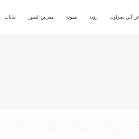
ن آلن نصراوي
رؤية
مدونة
معرض الصور
بيانات